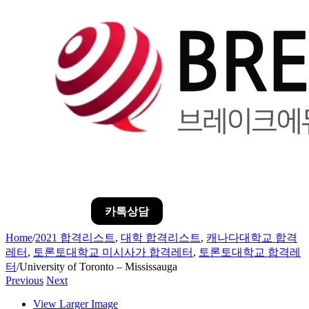
카톡상담
Home
/
2021 합격리스트
,
대학 합격리스트
,
캐나다대학교 합격
레터
,
토론토대학교 미시사가 합격레터
,
토론토대학교 합격레
터
/
University of Toronto – Mississauga
Previous
Next
View Larger Image