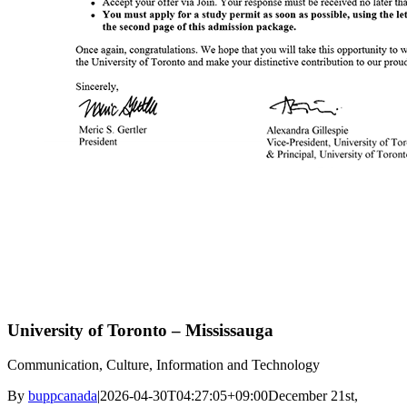
University of Toronto – Mississauga
Communication, Culture, Information and Technology
By
buppcanada
|
2026-04-30T04:27:05+09:00
December 21st,