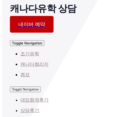
캐나다유학 상담
네이버 예약
Toggle Navigation
조기유학
캐나다컬리지
캠프
Toggle Navigation
대입합격후기
상담후기