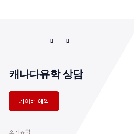
캐나다유학 상담
네이버 예약
조기유학