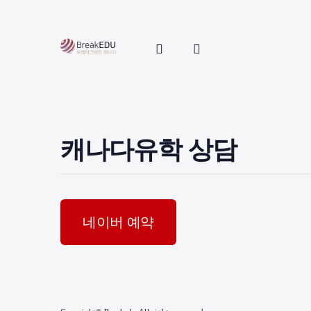
캐나다유학 상담
네이버 예약