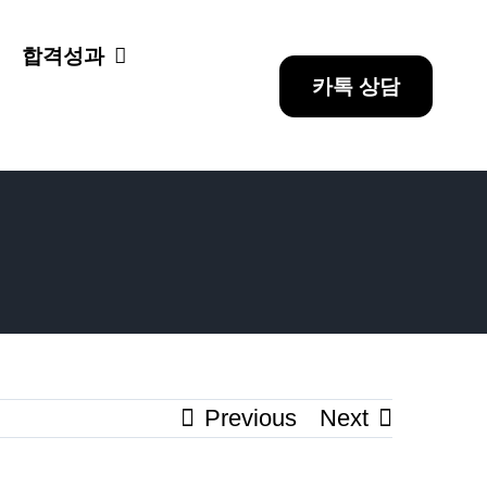
합격성과
카톡 상담
Previous
Next