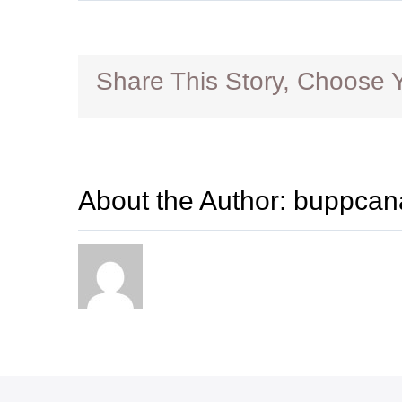
Share This Story, Choose Y
About the Author:
buppcan