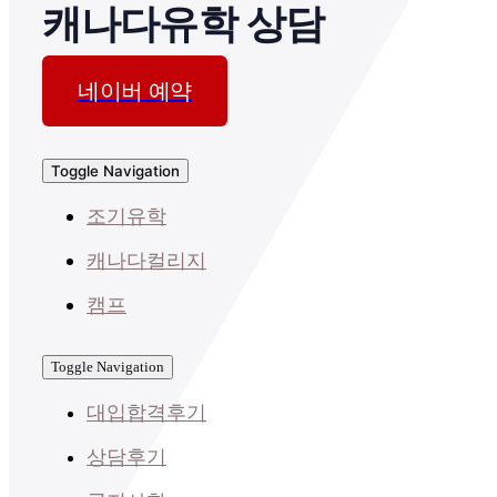
캐나다유학 상담
네이버 예약
Toggle Navigation
조기유학
캐나다컬리지
캠프
Toggle Navigation
대입합격후기
상담후기