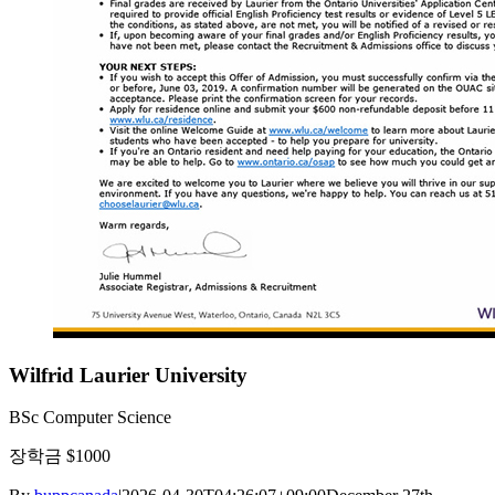
Wilfrid Laurier University
BSc Computer Science
장학금 $1000