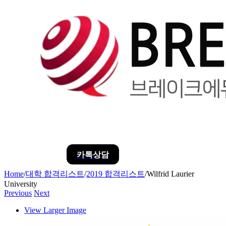
카톡상담
Home
/
대학 합격리스트
/
2019 합격리스트
/
Wilfrid Laurier
University
Previous
Next
View Larger Image