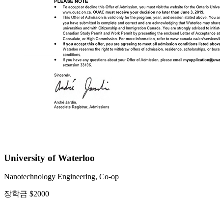
University of Waterloo
Nanotechnology Engineering, Co-op
장학금 $2000