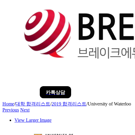
카톡상담
Home
/
대학 합격리스트
/
2019 합격리스트
/
University of Waterloo
Previous
Next
View Larger Image