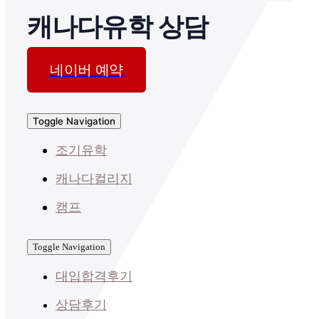
캐나다유학 상담
네이버 예약
Toggle Navigation
조기유학
캐나다컬리지
캠프
Toggle Navigation
대입합격후기
상담후기