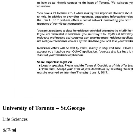
University of Toronto – St.George
Life Sciences
장학금