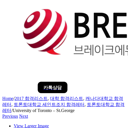
카톡상담
Home
/
2017 합격리스트
,
대학 합격리스트
,
캐나다대학교 합격
레터
,
토론토대학교 세인트조지 합격레터
,
토론토대학교 합격
레터
/
University of Toronto – St.George
Previous
Next
View Larger Image