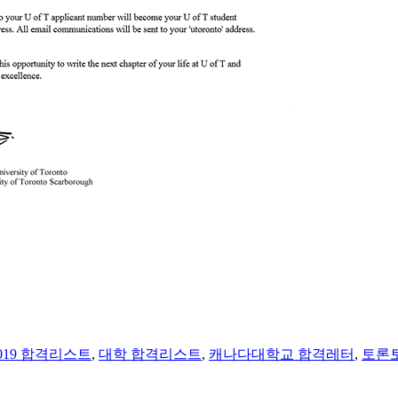
019 합격리스트
,
대학 합격리스트
,
캐나다대학교 합격레터
,
토론