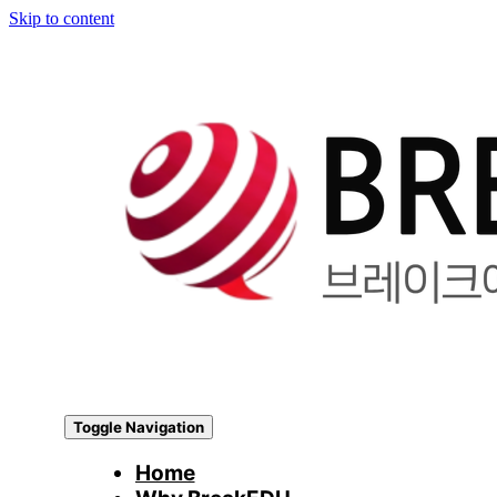
Skip to content
Toggle Navigation
Home