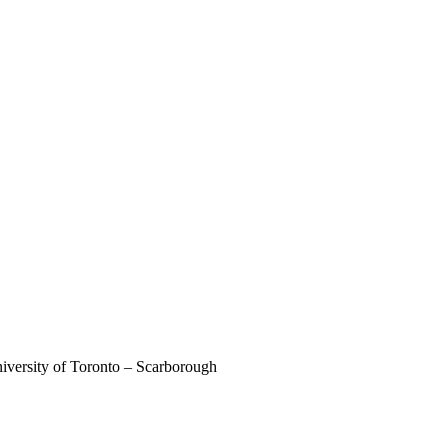
iversity of Toronto – Scarborough