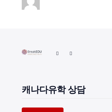
캐나다유학 상담