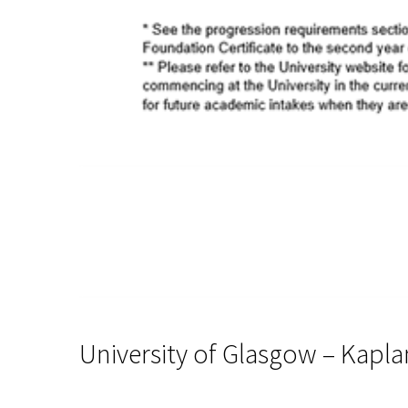
University of Glasgow – Kapla