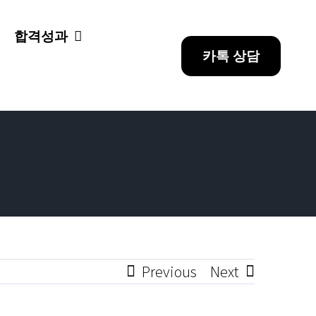
합격성과
카톡 상담
Previous
Next