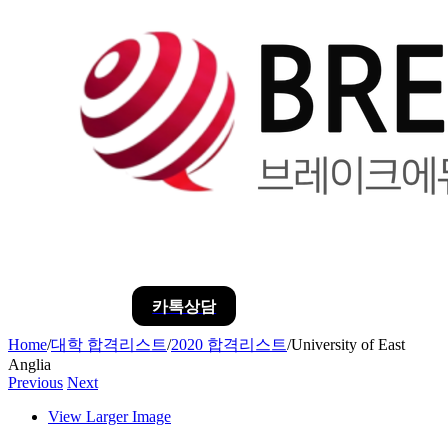
카톡상담
Home
/
대학 합격리스트
/
2020 합격리스트
/
University of East
Anglia
Previous
Next
View Larger Image