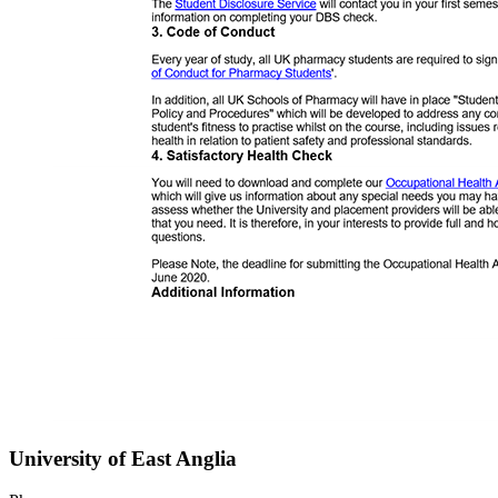
University of East Anglia