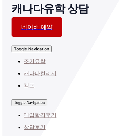
캐나다유학 상담
네이버 예약
Toggle Navigation
조기유학
캐나다컬리지
캠프
Toggle Navigation
대입합격후기
상담후기