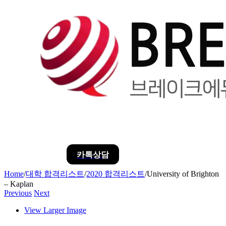
카톡상담
Home
/
대학 합격리스트
/
2020 합격리스트
/
University of Brighton
– Kaplan
Previous
Next
View Larger Image