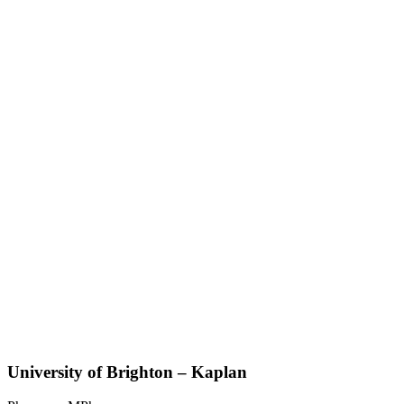
University of Brighton – Kaplan