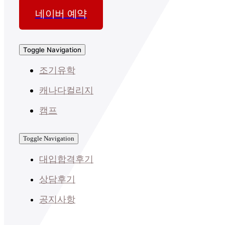
네이버 예약
Toggle Navigation
조기유학
캐나다컬리지
캠프
Toggle Navigation
대입합격후기
상담후기
공지사항