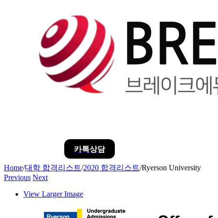
카톡상담
Home
/
대학 합격리스트
/
2020 합격리스트
/
Ryerson University
Previous
Next
View Larger Image