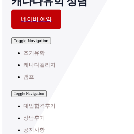
캐나다유학 상담
네이버 예약
Toggle Navigation
조기유학
캐나다컬리지
캠프
Toggle Navigation
대입합격후기
상담후기
공지사항