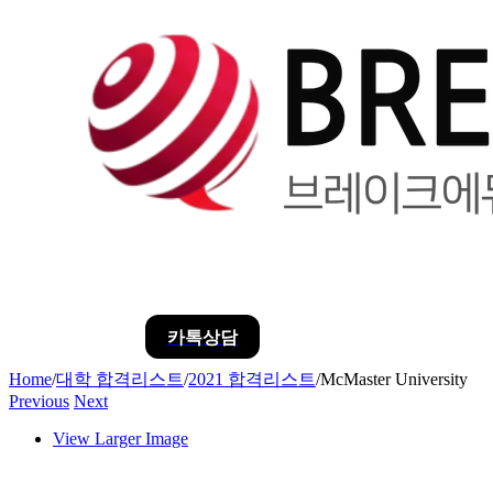
카톡상담
Home
/
대학 합격리스트
/
2021 합격리스트
/
McMaster University
Previous
Next
View Larger Image