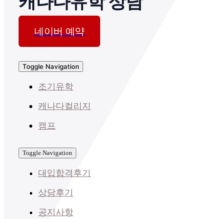
캐나다유학 상담
네이버 예약
Toggle Navigation
조기유학
캐나다컬리지
캠프
Toggle Navigation
대입합격후기
상담후기
공지사항