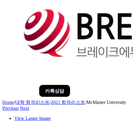
카톡상담
Home
/
대학 합격리스트
/
2021 합격리스트
/
McMaster University
Previous
Next
View Larger Image