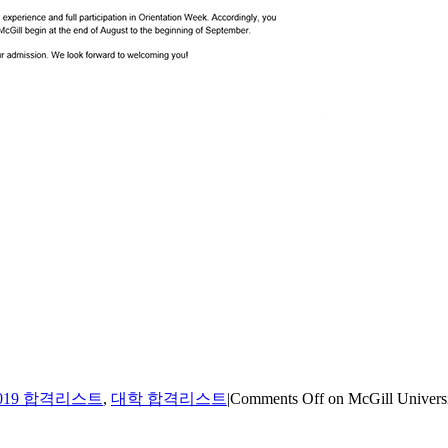
019 합격리스트
,
대학 합격리스트
|
Comments Off
on McGill Univers