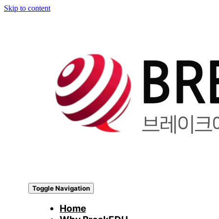
Skip to content
Toggle Navigation
Home