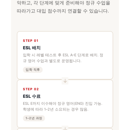
악하고, 각 단계에 맞게 준비해야 정규 수업을
따라가고 대입 점수까지 연결할 수 있습니다.
STEP 01
ESL 배치
입학 시 레벨 테스트 후 ESL A–E 단계로 배치. 정
규 영어 수업과 별도로 운영됩니다.
입학 직후
STEP 02
ESL 수료
ESL E까지 이수해야 정규 영어(ENG) 진입 가능.
학생에 따라 1–2년 소요되는 경우 많음.
1–2년 과정