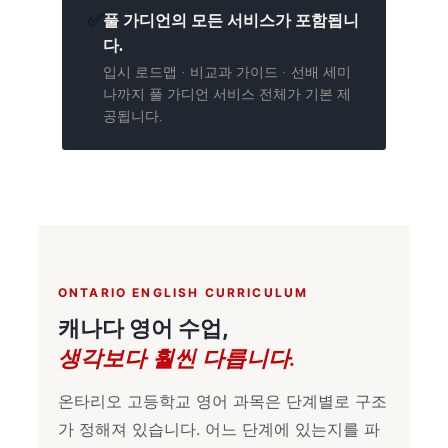
✅
풀 가디언의 모든 서비스가 포함됩니
다.
입시 로드맵 · 비교과 가이드 · 선배 세미
나까지 풀 가디언 서비스 전체가 기본 제
공됩니다.
ONTARIO ENGLISH CURRICULUM
캐나다 영어 수업,
생각보다 훨씬 다릅니다.
온타리오 고등학교 영어 과목은 단계별로 구조
가 정해져 있습니다. 어느 단계에 있는지를 파