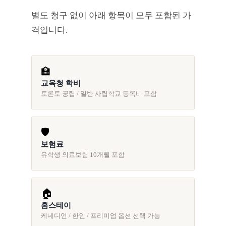
별도 청구 없이 아래 항목이 모두 포함된 가
격입니다.
🏫
교육청 학비
토론토 공립 / 일반 사립학교 등록비 포함
🛡️
보험료
유학생 의료보험 10개월 포함
🏠
홈스테이
케네디언 / 한인 / 프리미엄 옵션 선택 가능