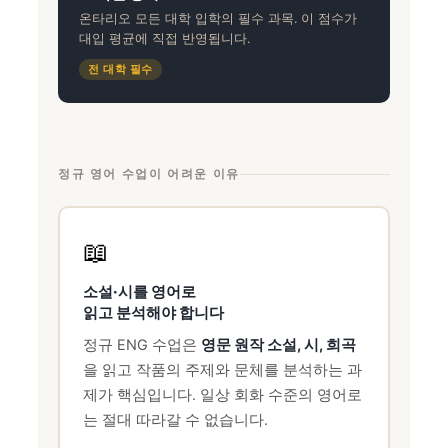
온타리오 모든 대학 입학의 필수 과목. 이 점수가
대입 평균에 직접 반영됩니다.
전 대학 필수
정규 영어 수업이 어려운 이유
📖
소설·시를 영어로
읽고 분석해야 합니다
정규 ENG 수업은
영문 원작 소설, 시, 희곡
을 읽고 작품의 주제와 문체를 분석하는 과
제가 핵심입니다. 일상 회화 수준의 영어로
는 절대 따라갈 수 없습니다.