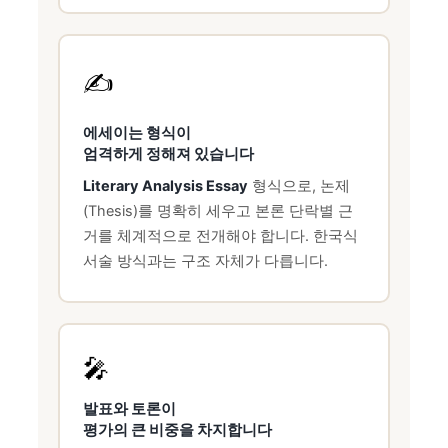
✍️
에세이는 형식이
엄격하게 정해져 있습니다
Literary Analysis Essay
형식으로, 논제
(Thesis)를 명확히 세우고 본론 단락별 근
거를 체계적으로 전개해야 합니다. 한국식
서술 방식과는 구조 자체가 다릅니다.
🎤
발표와 토론이
평가의 큰 비중을 차지합니다