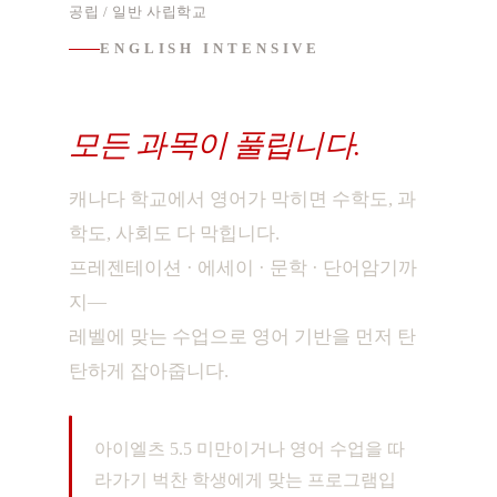
공립 / 일반 사립학교
ENGLISH INTENSIVE
영어가 되어야,
모든 과목이 풀립니다.
캐나다 학교에서 영어가 막히면 수학도, 과
학도, 사회도 다 막힙니다.
프레젠테이션 · 에세이 · 문학 · 단어암기까
지—
레벨에 맞는 수업으로 영어 기반을 먼저 탄
탄하게 잡아줍니다.
아이엘츠 5.5 미만이거나 영어 수업을 따
라가기 벅찬 학생에게 맞는 프로그램입