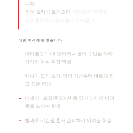
니다.
영어 실력이 올라오면,
아카데믹 방과후
관리형으로 자연스럽게 이어집니다.
이런 학생에게 맞습니다
아이엘츠 5.5 미만이거나 영어 수업을 따라
가기가 아직 벅찬 학생
캐나다 도착 초기, 영어 기반부터 빠르게 잡
고 싶은 학생
에세이 · 프레젠테이션 등 영어 과제에 어려
움을 느끼는 학생
방과후 시간을 혼자 관리하기 어려운 학생