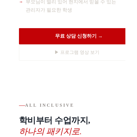
부모님이 멀리 있어 현지에서 믿을 수 있는
관리자가 필요한 학생
무료 상담 신청하기 →
▶ 프로그램 영상 보기
ALL INCLUSIVE
학비부터 수업까지,
하나의 패키지로.