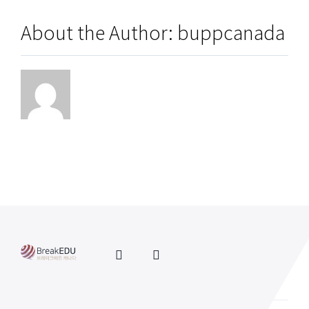
About the Author:
buppcanada