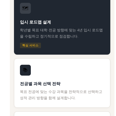
🗺️
입시 로드맵 설계
학년별 목표 대학·전공 방향에 맞는 4년 입시 로드맵
을 수립하고 정기적으로 점검합니다.
핵심 서비스
📚
전공별 과목 선택 전략
목표 전공에 맞는 수강 과목을 전략적으로 선택하고
성적 관리 방향을 함께 설계합니다.