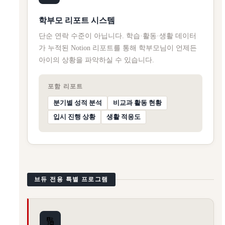
학부모 리포트 시스템
단순 연락 수준이 아닙니다. 학습·활동·생활 데이터
가 누적된 Notion 리포트를 통해 학부모님이 언제든
아이의 상황을 파악하실 수 있습니다.
포함 리포트
분기별 성적 분석
비교과 활동 현황
입시 진행 상황
생활 적응도
브듀 전용 특별 프로그램
🔢