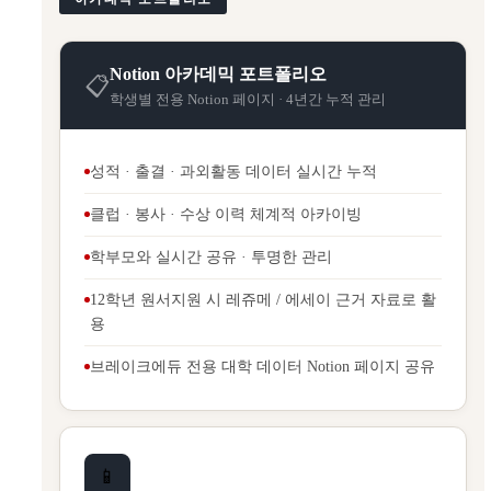
Notion 아카데믹 포트폴리오
📋
학생별 전용 Notion 페이지 · 4년간 누적 관리
성적 · 출결 · 과외활동 데이터 실시간 누적
클럽 · 봉사 · 수상 이력 체계적 아카이빙
학부모와 실시간 공유 · 투명한 관리
12학년 원서지원 시 레쥬메 / 에세이 근거 자료로 활
용
브레이크에듀 전용 대학 데이터 Notion 페이지 공유
📱