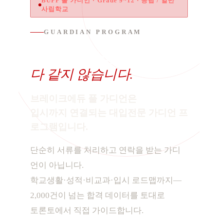
BUPP 풀 가디언 · Grade 9~12 · 공립 / 일반
사립학교
GUARDIAN PROGRAM
풀 가디언이라고
다 같지 않습니다.
브레이크에듀 풀 가디언은
입시까지 연결되는 대입전문 가디언 프
로그램입니다.
단순히 서류를 처리하고 연락을 받는 가디
언이 아닙니다.
학교생활·성적·비교과·입시 로드맵까지—
2,000건이 넘는 합격 데이터를 토대로
토론토에서 직접 가이드합니다.