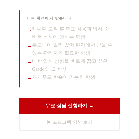
이런 학생에게 맞습니다
캐나다 도착 후 학교 적응과 입시 준
비를 동시에 원하는 학생
부모님이 멀리 있어 현지에서 믿을 수
있는 관리자가 필요한 학생
대학 입시 방향을 빠르게 잡고 싶은
Grade 9~12 학생
자기주도 학습이 가능한 학생
무료 상담 신청하기 →
▶ 프로그램 영상 보기