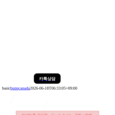
카톡상담
basic
buppcanada
2026-06-18T06:33:05+09:00