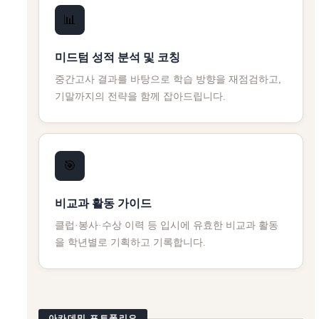
📊
미드텀 성적 분석 및 코칭
중간고사 결과를 바탕으로 학습 방향을 재점검하고,
기말까지의 전략을 함께 잡아드립니다.
🎯
비교과 활동 가이드
클럽·봉사·수상 이력 등 입시에 유효한 비교과 활동
을 학년별로 기획하고 기록합니다.
아카데믹 포트폴리오