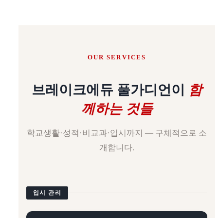
OUR SERVICES
브레이크에듀 풀가디언이
함
께하는 것들
학교생활·성적·비교과·입시까지 — 구체적으로 소
개합니다.
입시 관리