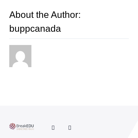
About the Author:
buppcanada