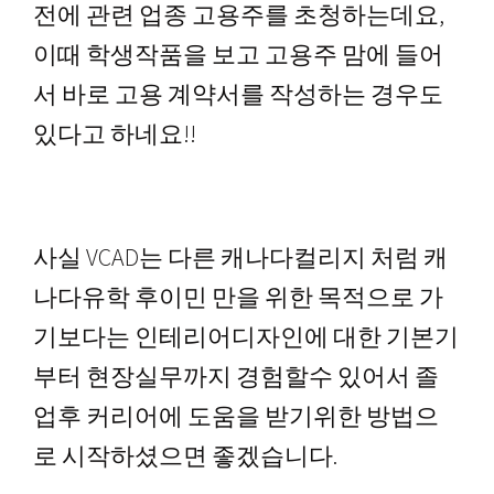
전에 관련 업종 고용주를 초청하는데요,
이때 학생작품을 보고 고용주 맘에 들어
서 바로 고용 계약서를 작성하는 경우도
있다고 하네요!!
사실 VCAD는 다른 캐나다컬리지 처럼 캐
나다유학 후이민 만을 위한 목적으로 가
기보다는 인테리어디자인에 대한 기본기
부터 현장실무까지 경험할수 있어서 졸
업후 커리어에 도움을 받기위한 방법으
로 시작하셨으면 좋겠습니다.