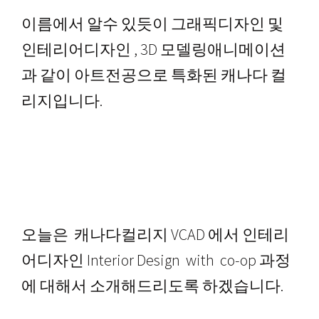
이름에서 알수 있듯이 그래픽디자인 및
인테리어디자인 , 3D 모델링애니메이션
과 같이 아트전공으로 특화된 캐나다 컬
리지입니다.
오늘은 캐나다컬리지 VCAD 에서 인테리
어디자인 Interior Design with co-op 과정
에 대해서 소개해드리도록 하겠습니다.