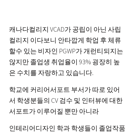
캐나다컬리지 VCAD가 공립이 아닌 사립
컬리지 이다보니 안타깝게 학업 후 체류
할수 있는 비자인 PGWP가 개런티되지는
않지만 졸업생 취업율이 93% 굉장히 높
은 수치를 자랑하고 있습니다.
학교에 커리어서포트 부서가 따로 있어
서 학생분들의 CV 검수 및 인터뷰에 대한
서포트가 이루어질 뿐만 아니라
인테리어디자인 학과 학생들이 졸업작품