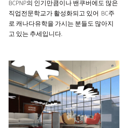
BCPNP의 인기만큼이나 밴쿠버에도 많은
직업전문학교가 활성화되고 있어 BC주
로 캐나다유학을 가시는 분들도 많아지
고 있는 추세입니다.