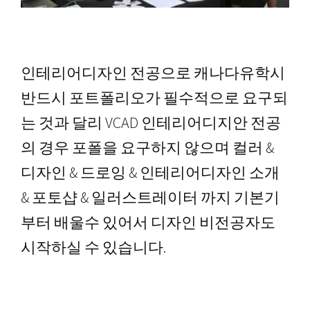
인테리어디자인 전공으로 캐나다유학시
반드시 포트폴리오가 필수적으로 요구되
는 것과 달리 VCAD 인테리어디지안 전공
의 경우 포폴을 요구하지 않으며 컬러 &
디자인 & 드로잉 & 인테리어디자인 소개
& 포토샵 & 일러스트레이터 까지 기본기
부터 배울수 있어서 디자인 비전공자도
시작하실 수 있습니다.