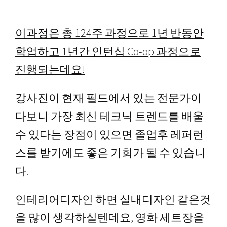
이과정은 총 124주 과정으로 1년 반동안
학업하고 1년간 인턴십 Co-op 과정으로
진행되는데요!
강사진이 현재 필드에서 있는 전문가이
다보니 가장 최신 테크닉 트렌드를 배울
수 있다는 장점이 있으면 졸업후 레퍼런
스를 받기에도 좋은 기회가 될 수 있습니
다.
인테리어디자인 하면 실내디자인 같은것
을 많이 생각하실텐데요, 영화 세트장을