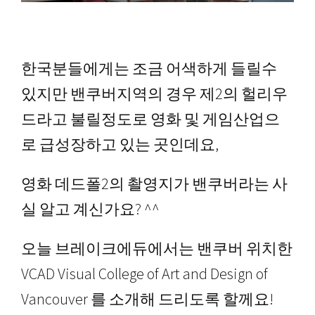
한국분들에게는 조금 어색하게 들릴수
있지만 밴쿠버지역의 경우 제2의 헐리우
드라고 불릴정도로 영화 및 게임산업으
로 급성장하고 있는 곳인데요,
영화 데드폴2의 촬영지가 밴쿠버라는 사
실 알고 계신가요? ^^
오늘 브레이크에듀에서는 밴쿠버 위치한
VCAD Visual College of Art and Design of
Vancouver 를 소개해 드리도록 할께요!