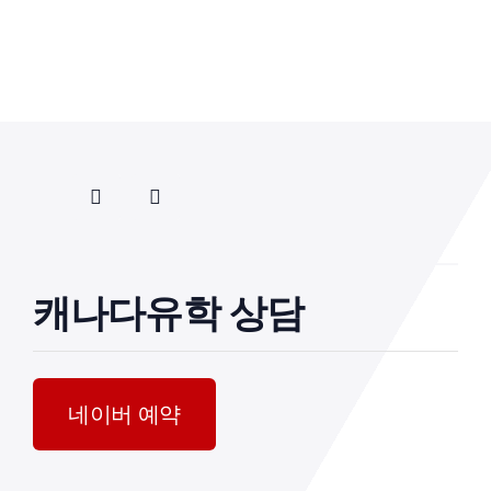
캐나다유학 상담
네이버 예약