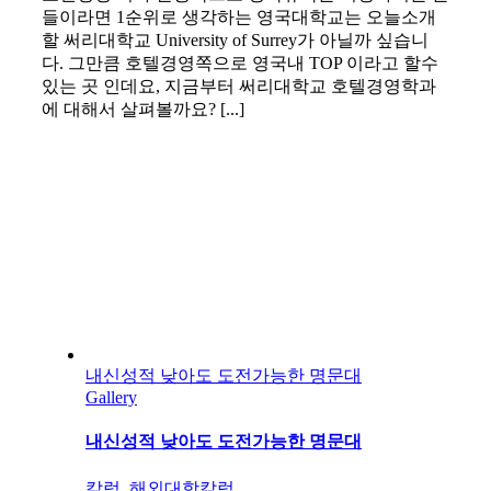
들이라면 1순위로 생각하는 영국대학교는 오늘소개
할 써리대학교 University of Surrey가 아닐까 싶습니
다. 그만큼 호텔경영쪽으로 영국내 TOP 이라고 할수
있는 곳 인데요, 지금부터 써리대학교 호텔경영학과
에 대해서 살펴볼까요? [...]
내신성적 낮아도 도전가능한 명문대
Gallery
내신성적 낮아도 도전가능한 명문대
칼럼
,
해외대학칼럼