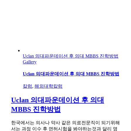
Uclan 의대파운데이션 후 의대 MBBS 진학방법
Gallery
Uclan 의대파운데이션 후 의대 MBBS 진학방법
칼럼
,
해외대학칼럼
Uclan 의대파운데이션 후 의대
MBBS 진학방법
한국에서는 의사나 약사 같은 의료전문직이 되기위해
서는 과정 이수 후 면허시험을 봐야하는것과 달리 영