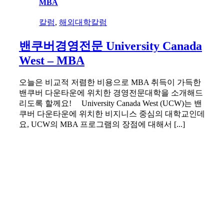
MBA
칼럼
,
해외대학칼럼
밴쿠버경영전문 University Canada
West – MBA
오늘은 비교적 저렴한 비용으로 MBA 취득이 가득한
밴쿠버 다운타운에 위치한 경영전문대학을 소개해드
리도록 할께요! University Canada West (UCW)는 밴
쿠버 다운타운에 위치한 비지니스 중심의 대학교인데
요, UCW의 MBA 프로그램의 장점에 대해서 [...]