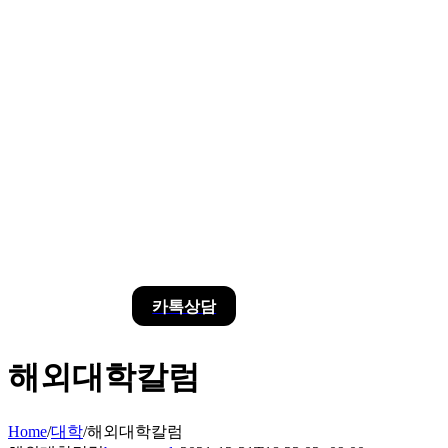
카톡상담
해외대학칼럼
Home
/
대학
/
해외대학칼럼