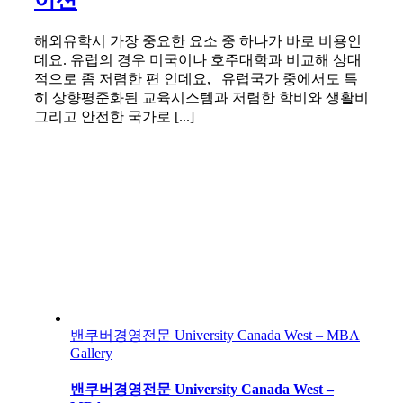
해외유학시 가장 중요한 요소 중 하나가 바로 비용인
데요. 유럽의 경우 미국이나 호주대학과 비교해 상대
적으로 좀 저렴한 편 인데요, 유럽국가 중에서도 특
히 상향평준화된 교육시스템과 저렴한 학비와 생활비
그리고 안전한 국가로 [...]
밴쿠버경영전문 University Canada West – MBA
Gallery
밴쿠버경영전문 University Canada West –