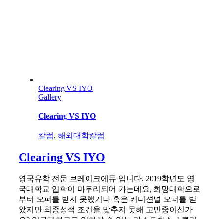
Clearing VS IYO
Gallery
Clearing VS IYO
칼럼
,
해외대학칼럼
Clearing VS IYO
영국유학 전문 브레이크에듀 입니다. 2019학년도 영
국대학교 입학이 마무리되어 가는데요, 희망대학으로
부터 오퍼를 받지 못했거나 혹은 커디션널 오퍼를 받
았지만 최종성적 조건을 맞추지 못해 고민중이신가