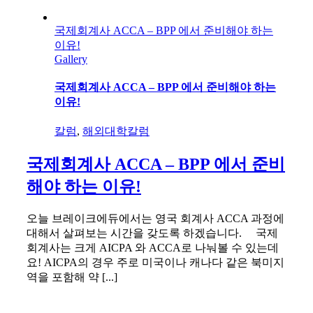
국제회계사 ACCA – BPP 에서 준비해야 하는
이유!
Gallery
국제회계사 ACCA – BPP 에서 준비해야 하는
이유!
칼럼
,
해외대학칼럼
국제회계사 ACCA – BPP 에서 준비
해야 하는 이유!
오늘 브레이크에듀에서는 영국 회계사 ACCA 과정에
대해서 살펴보는 시간을 갖도록 하겠습니다. 국제
회계사는 크게 AICPA 와 ACCA로 나눠볼 수 있는데
요! AICPA의 경우 주로 미국이나 캐나다 같은 북미지
역을 포함해 약 [...]