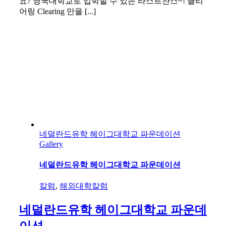
요? 영국대학교로 입학할 수 있는 라스트찬스~! 클리
어링 Clearing 만을 [...]
네덜란드유학 헤이그대학교 파운데이션
Gallery
네덜란드유학 헤이그대학교 파운데이션
칼럼
,
해외대학칼럼
네덜란드유학 헤이그대학교 파운데
이션