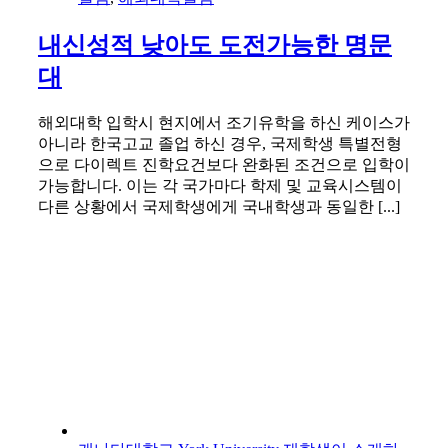
내신성적 낮아도 도전가능한 명문
대
해외대학 입학시 현지에서 조기유학을 하신 케이스가
아니라 한국고교 졸업 하신 경우, 국제학생 특별전형
으로 다이렉트 진학요건보다 완화된 조건으로 입학이
가능합니다. 이는 각 국가마다 학제 및 교육시스템이
다른 상황에서 국제학생에게 국내학생과 동일한 [...]