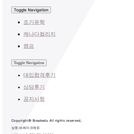
Toggle Navigation
조기유학
캐나다컬리지
캠프
Toggle Navigation
대입합격후기
상담후기
공지사항
Copyright© Breakedu All rights reserved,
상호:브레이크에듀