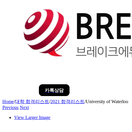
카톡상담
Home
/
대학 합격리스트
/
2021 합격리스트
/
University of Waterloo
Previous
Next
View Larger Image