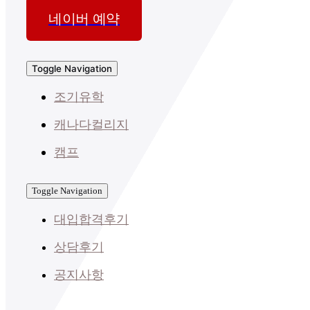
네이버 예약
Toggle Navigation
조기유학
캐나다컬리지
캠프
Toggle Navigation
대입합격후기
상담후기
공지사항