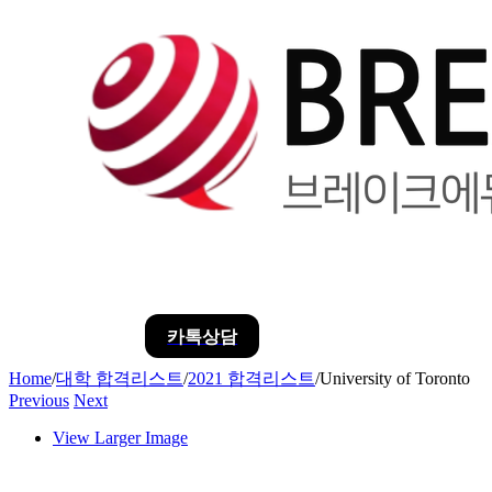
카톡상담
Home
/
대학 합격리스트
/
2021 합격리스트
/
University of Toronto
Previous
Next
View Larger Image