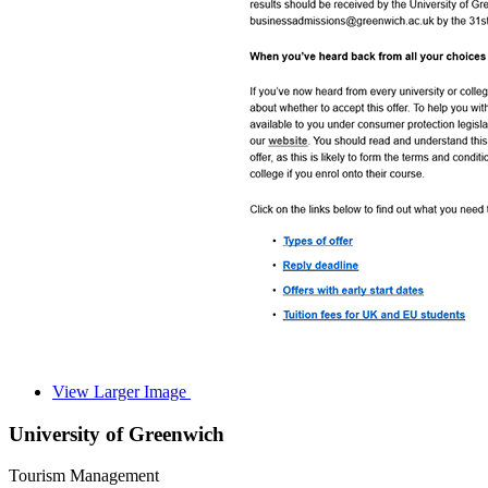
View Larger Image
University of Greenwich
Tourism Management