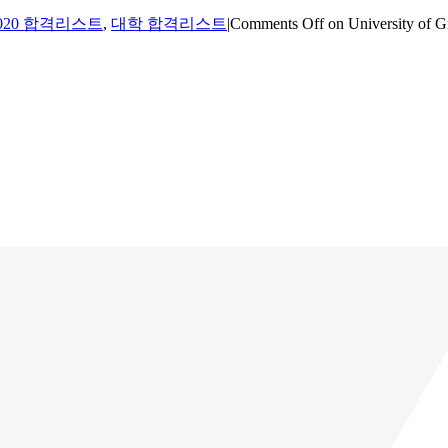
020 합격리스트
,
대학 합격리스트
|
Comments Off
on University of 