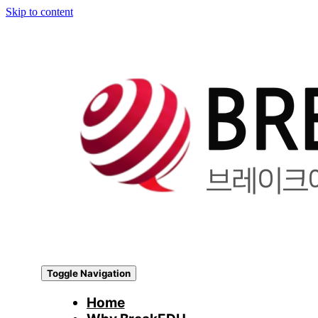
Skip to content
Toggle Navigation
Home