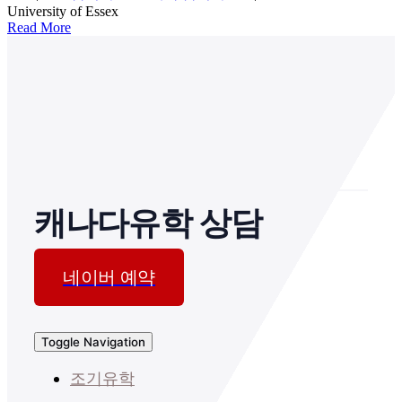
University of Essex
Read More
캐나다유학 상담
네이버 예약
Toggle Navigation
조기유학