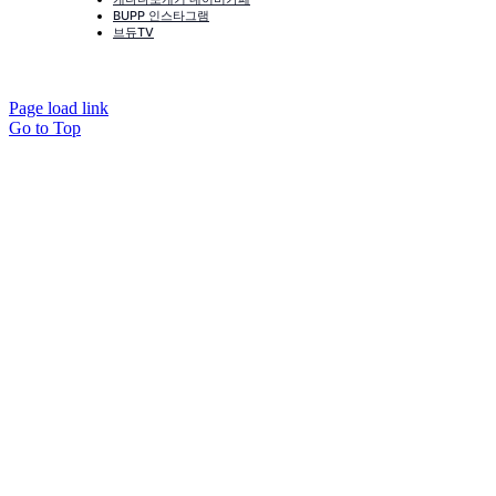
BUPP 인스타그램
브듀TV
Page load link
Go to Top