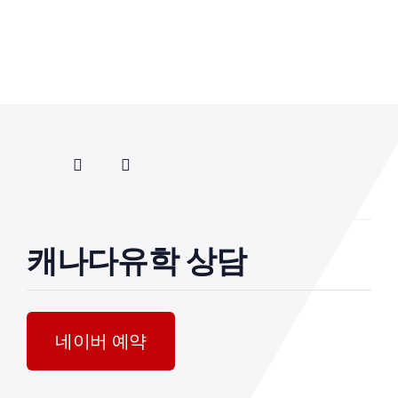
캐나다유학 상담
네이버 예약