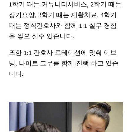
1학기 때는 커뮤니티서비스, 2학기 때는
장기요양, 3학기 떄는 재활치료, 4학기
때는 정식간호사와 함께 1:1 실무 경험
을 쌓으 실수 있습니다.
또한 1:1 간호사 로테이션에 맞춰 이브
닝, 나이트 그무를 함께 진행 하고 있습
니다.