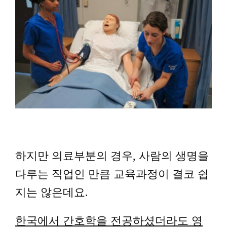
하지만 의료부분의 경우, 사람의 생명을
다루는 직업인 만큼 교육과정이 결코 쉽
지는 않은데요.
한국에서 간호학을 전공하셨더라도 영