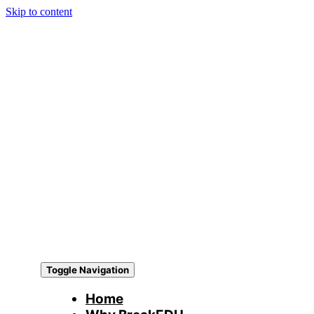
Skip to content
Toggle Navigation
Home