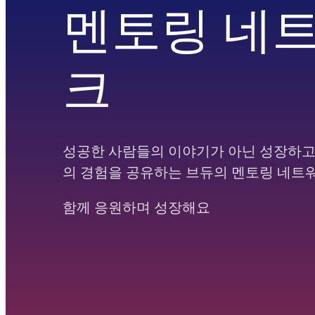
멘토링 네
크
성공한 사람들의 이야기가 아닌 성장하고
의 경험을 공유하는 브듀의 멘토링 네
함께 응원하며 성장해요