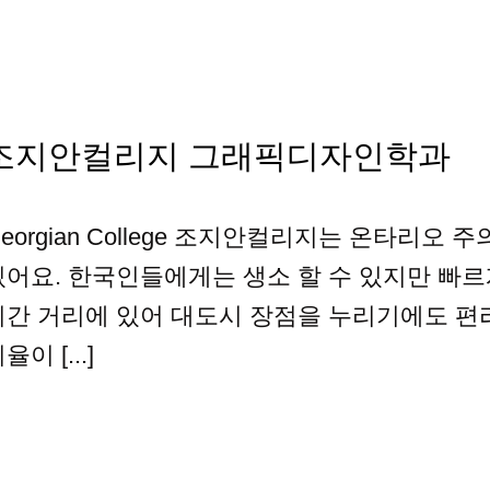
조지안컬리지 그래픽디자인학과
eorgian College 조지안컬리지는 온타리오 주
있어요. 한국인들에게는 생소 할 수 있지만 빠
시간 거리에 있어 대도시 장점을 누리기에도 
율이 [...]