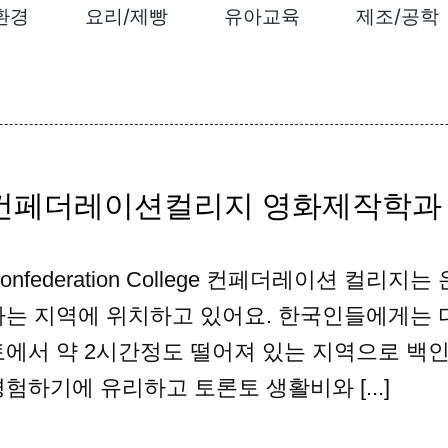
환경
요리/제빵
유아교육
제조/공학
컨페더레이션컬리지 영화제작학과
onfederation College 컨페더레이션 컬리지는
라는 지역에 위치하고 있어요. 한국인들에게는 
토에서 약 2시간정도 떨어져 있는 지역으로 백
경험하기에 유리하고 토론토 생활비와 [...]