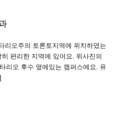
과
리지는 온타리오주의 토론토지역에 위치하였는
히 편리한 지역에 있어요. 위사진의
 오타리오 후수 옆에있는 캠퍼스에요. 유
]