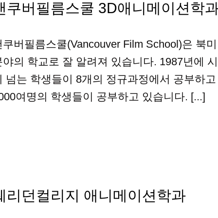
밴쿠버필름스쿨 3D애니메이션학
쿠버필름스쿨(Vancouver Film School)
분야의 학교로 잘 알려져 있습니다. 1987년에 
이 넘는 학생들이 8개의 정규과정에서 공부하고
000여명의 학생들이 공부하고 있습니다. [...]
쉐리던컬리지 애니메이션학과