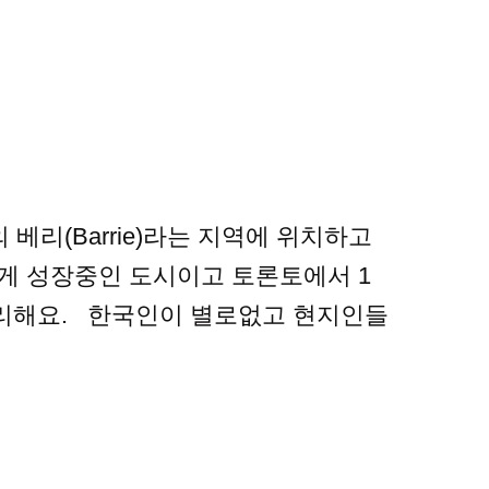
의 베리(Barrie)라는 지역에 위치하고
르게 성장중인 도시이고 토론토에서 1
편리해요. 한국인이 별로없고 현지인들