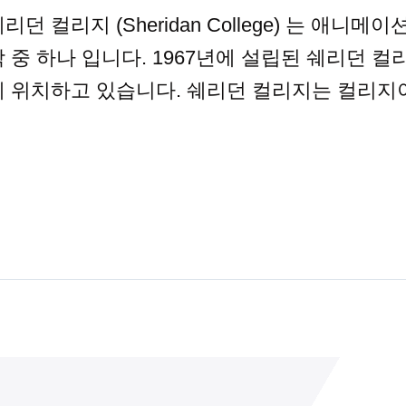
리던 컬리지 (Sheridan College) 는 애
 중 하나 입니다. 1967년에 설립된 쉐리던 컬리지
에 위치하고 있습니다. 쉐리던 컬리지는 컬리지이지