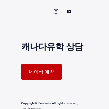
캐나다유학 상담
네이버 예약
Copyright© Breakedu All rights reserved,