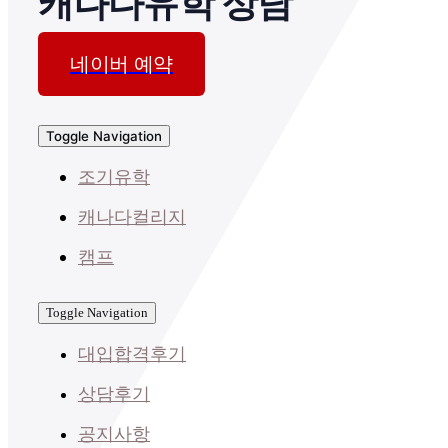
캐나다유학 상담
네이버 예약
Toggle Navigation
조기유학
캐나다컬리지
캠프
Toggle Navigation
대입합격후기
상담후기
공지사항