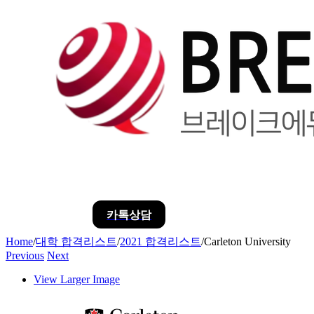
카톡상담
Home
/
대학 합격리스트
/
2021 합격리스트
/
Carleton University
Previous
Next
View Larger Image