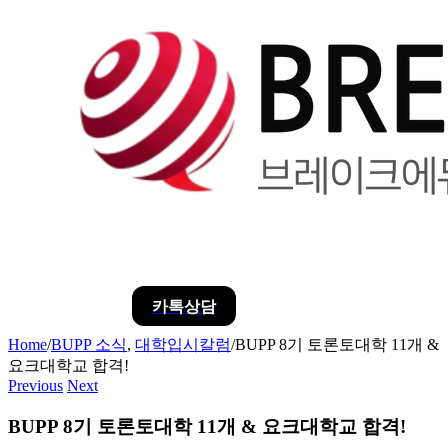
카톡상담
Home
/
BUPP 소식
,
대학입시칼럼
/
BUPP 8기 토론토대학 11개 &
요크대학교 합격!
Previous
Next
BUPP 8기 토론토대학 11개 & 요크대학교 합격!