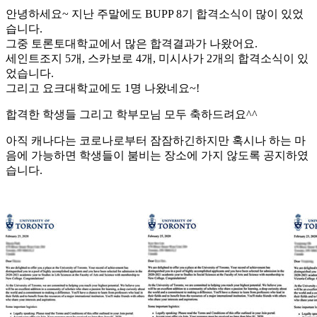
안녕하세요~ 지난 주말에도 BUPP 8기 합격소식이 많이 있었
습니다.
그중 토론토대학교에서 많은 합격결과가 나왔어요.
세인트조지 5개, 스카보로 4개, 미시사가 2개의 합격소식이 있
었습니다.
그리고 요크대학교에도 1명 나왔네요~!
합격한 학생들 그리고 학부모님 모두 축하드려요^^
아직 캐나다는 코로나로부터 잠잠하긴하지만 혹시나 하는 마
음에 가능하면 학생들이 붐비는 장소에 가지 않도록 공지하였
습니다.