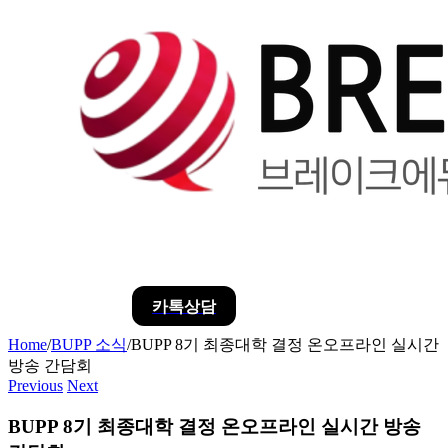
카톡상담
Home
/
BUPP 소식
/
BUPP 8기 최종대학 결정 온오프라인 실시간
방송 간담회
Previous
Next
BUPP 8기 최종대학 결정 온오프라인 실시간 방송