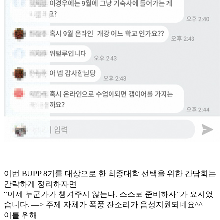
이번 BUPP 8기를 대상으로 한 최종대학 선택을 위한 간담회는
간략하게 정리하자면
“이제 누군가가 챙겨주지 않는다. 스스로 준비하자”가 요지였
습니다. —> 주제 자체가 폭풍 잔소리가 음성지원되네요^^
이를 위해