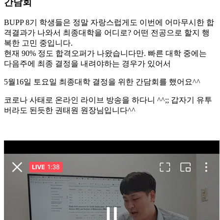
간담회
BUPP 8기 학생들은 정말 자랑스럽게도 이번에 어마무시한 합
격결과가 나와서 최종대학을 어디로? 어떤 전공으로 할지 행
복한 고민 중입니다.
현재 90% 정도 합격오퍼가 나왔습니다만. 빠른 대학 중에는
다음주에 최종 결정을 내려야하는 경우가 있어서
5월16일 토요일 최종대학 결정을 위한 간담회를 했어요^^
코로나 사태로 온라인 라이브 방송을 하다니 ^^;; 갑자기 유투
버라도 된듯한 권태원 원장님입니다^^