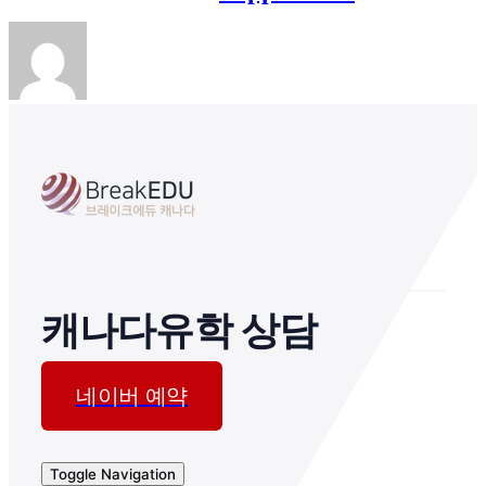
캐나다유학 상담
네이버 예약
Toggle Navigation