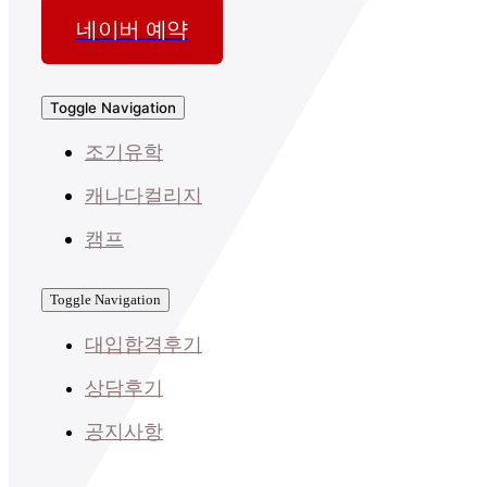
네이버 예약
Toggle Navigation
조기유학
캐나다컬리지
캠프
Toggle Navigation
대입합격후기
상담후기
공지사항