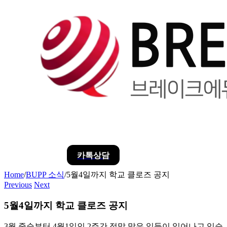
카톡상담
Home
/
BUPP 소식
/
5월4일까지 학교 클로즈 공지
Previous
Next
5월4일까지 학교 클로즈 공지
3월 중순부터 4월1일인 2주간 정말 많은 일들이 일어나고 있습