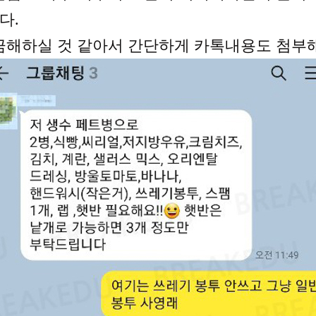
다.
금해하실 것 같아서 간단하게 카톡내용도 첨부