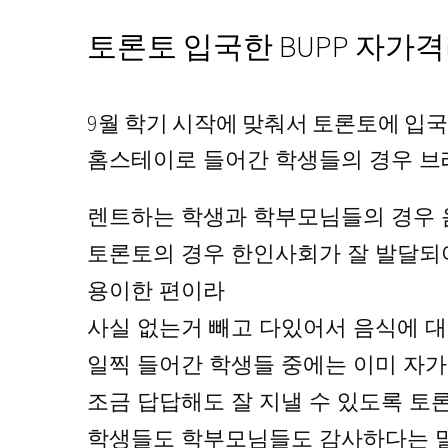
토론토 입국한 BUPP 자가
9월 학기 시작에 맞춰서 토론토에 입국
홈스테이로 들어간 학생들의 경우 
렌트하는 학생과 학부모님들의 경우 
토론토의 경우 한인사회가 잘 발달되
용이한 편이라
사실 없는거 빼고 다있어서 음식에 대
일찍 들어간 학생들 중에는 이미 자
조금 답답해도 잘 지낼 수 있도록 토
학생들도 학부모님들도 감사하다는 말