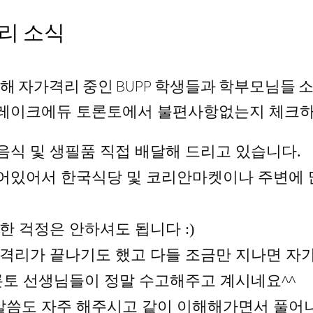
격리 소식
해 자가격리 중인 BUPP 학생들과 학부모님들 
브레이크에듀 토론토에서 불편사항없는지 체크
음식 및 생필품 직접 배달해 드리고 있습니다.
어있어서 한국식당 및 코리안마켓이나 주변에
한 걱정은 안하셔도 됩니다 :)
가격리가 끝나기도 했고 다들 조금만 지나면 자
론토 선생님들이 정말 수고해주고 계시네요^^
씀도 자주 해주시고 같이 이해해가면서 풀어나