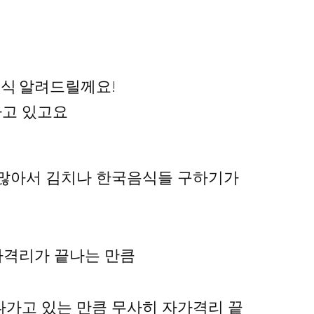
소식 알려드릴께요!
하고 있고요
 많아서 김치나 한국음식들 구하기가
가격리가 끝나는 만큼
가고 있는 만큼 무사히 자가격리 끝