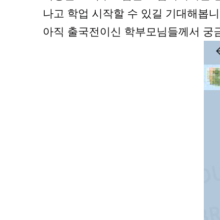
나고 학업 시작할 수 있길 기대해봅니
아직 출국전이신 학부모님들께서 궁