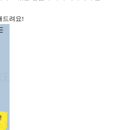
해드려요!