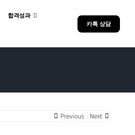
합격성과
카톡 상담
Previous
Next