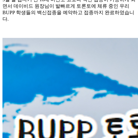
면서 데이비드 원장님이 발빠르게 토론토에 체류 중인 우리
BUPP 학생들의 백신접종을 예약하고 접종까지 완료하였습니
다.