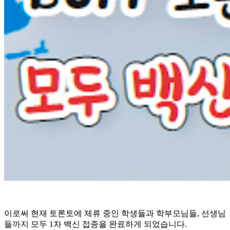
이로써 현재 토론토에 체류 중인 학생들과 학부모님들, 선생님
들까지 모두 1차 백신 접종을 완료하게 되었습니다.