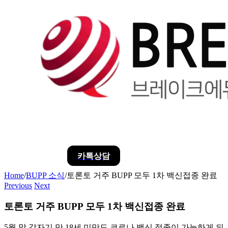
카톡상담
Home
/
BUPP 소식
/
토론토 거주 BUPP 모두 1차 백신접종 완료
Previous
Next
토론토 거주 BUPP 모두 1차 백신접종 완료
5월 말 갑자기 만 18세 미만도 코로나 백신 접종이 가능하게 되