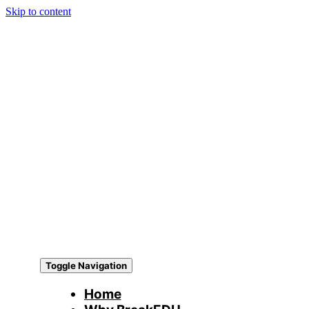
Skip to content
Toggle Navigation
Home