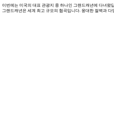
이번에는 미국의 대표 관광지 중 하나인 그랜드캐년에 다녀왔
그랜드캐년은 세계 최고 규모의 협곡입니다. 웅대한 절벽과 다