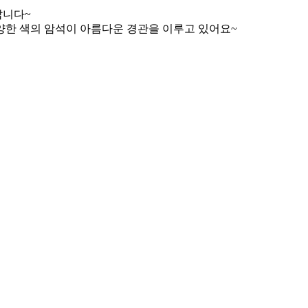
답니다~
양한 색의 암석이 아름다운 경관을 이루고 있어요~