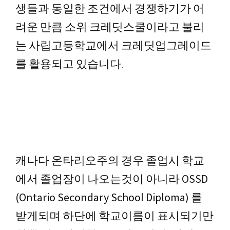
생들과 동일한 조건에서 경쟁하기가 어
려운 만큼 소위 크레딧스쿨이라고 불리
는 사립고등학교에서 크레딧업그레이드
를 활용되고 있습니다.
캐나다 온타리오주의 경우 졸업시 학교
에서 졸업장이 나오는것이 아니라
OSSD
(Ontario Secondary School Diploma) 를
받게되며 하단에 학교이름이 표시되기만