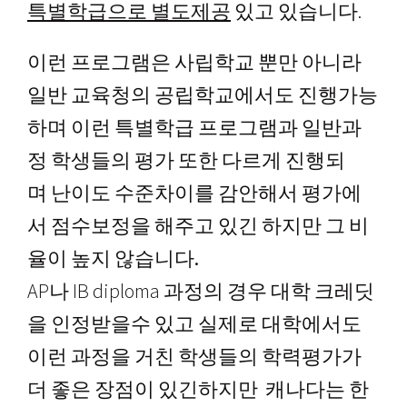
특별학급으로 별도제공
있고 있습니다.
이런 프로그램은 사립학교 뿐만 아니라
일반 교육청의 공립학교에서도 진행가능
하며 이런 특별학급 프로그램과 일반과
정 학생들의 평가 또한 다르게 진행되
며
난이도 수준차이를 감안해서 평가에
서 점수보정을 해주고 있긴 하지만 그 비
율이 높지 않습니다.
AP나 IB diploma 과정의 경우 대학 크레딧
을 인정받을수 있고 실제로 대학에서도
이런 과정을 거친 학생들의 학력평가가
더 좋은 장점이 있긴하지만
캐나다는 한