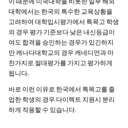
이 때문에
미국대학을 비롯한 일부 해외
대학에서는 한국의 특수한 교육상황을
고려하여 대학입시평가에서 특목고 학생
의 경우 평가 기준보다 낮은 내신등급이
여도 합격을 승인하는 경우가 있긴하지
만 캐나다대학교의 경우 캐네디언과 마
찬가지로 절대평가를 가지고 평가하게
됩니다.
바로 이런 이유로 한국에서 특목고를 졸
업한 학생의 경우 다이렉트 지원시 분리
하게 작용할 수 있습니다.