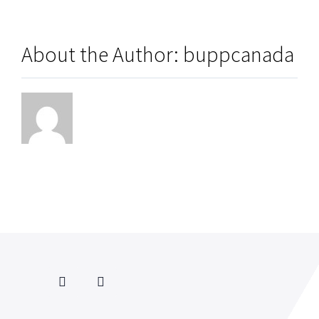
About the Author:
buppcanada