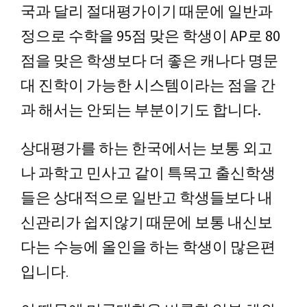
국과 달리 절대평가이기 때문에 일반과
정으로 수학을 95점 맞은 학생이 AP로 80
점을 맞은 학생보다 더 좋은 캐나다 명문
대 진학이 가능한 시스템이라는 점을
간
과 해서는 안되는 부분이기도 합니다.
상대평가를 하는 한국에서는 보통 외고
나 과학고 민사고 같이 특목고 출신학생
들은 상대적으로 일반고 학생들보다 내
신관리가 쉽지않기 때문에 보통 내신보
다는 수능에 올인을 하는 학생이 많은편
입니다.