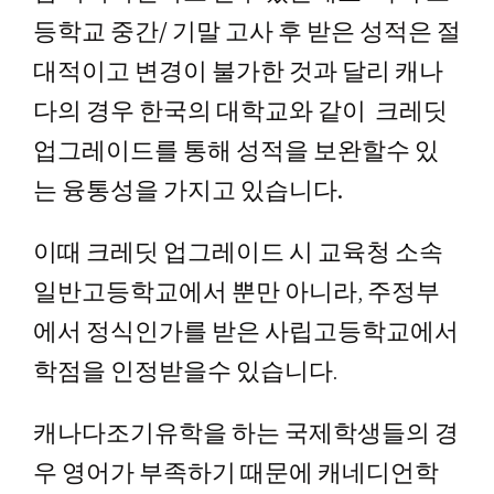
등학교 중간/ 기말 고사 후 받은 성적은 절
대적이고 변경이 불가한 것과 달리 캐나
다의 경우 한국의 대학교와 같이 크레딧
업그레이드를 통해 성적을 보완할수 있
는 융통성을 가지고 있습니다.
이때 크레딧 업그레이드 시 교육청 소속
일반고등학교에서 뿐만 아니라, 주정부
에서 정식인가를 받은 사립고등학교에서
학점을 인정받을수 있습니다.
캐나다조기유학을 하는 국제학생들의 경
우 영어가 부족하기 때문에 캐네디언학