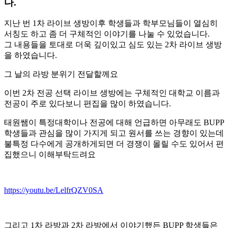
다.
지난 번 1차 라이브 생방이후 학생들과 학부모님들이 열심히
서칭도 하고 좀 더 구체적인 이야기를 나눌 수 있었습니다.
그 내용들을 토대로 더욱 깊이있고 심도 있는 2차 라이브 생방
을 하였습니다.
그 날의 라방 분위기 전달할께요
이번 2차 전공 선택 라이브 생방에는 구체적인 대학교 이름과
전공이 주로 있다보니 편집을 많이 하였습니다.
태원쌤이 특정대학이나 전공에 대해 언급하면 아무래도 BUPP
학생들과 관심을 많이 가지게 되고 원서를 쓰는 경향이 있는데
불특정 다수에게 공개하게되면 더 경쟁이 몰릴 수도 있어서 편
집했으니 이해부탁드려요
https://youtu.be/LelfrQZV0SA
그리고 1차 라방과 2차 라방에서 이야기했든 BUPP 학생들은