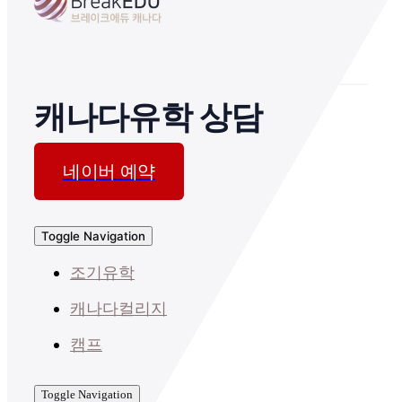
캐나다유학 상담
네이버 예약
Toggle Navigation
조기유학
캐나다컬리지
캠프
Toggle Navigation