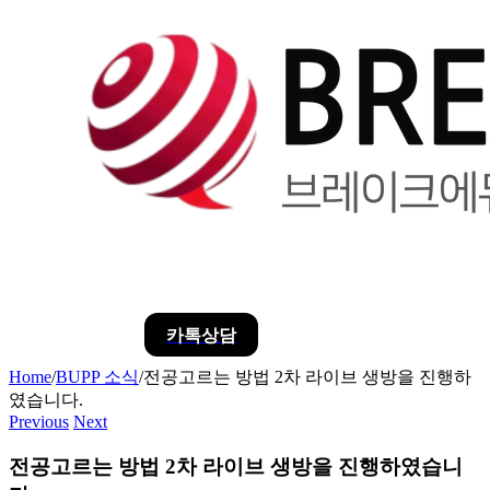
카톡상담
Home
/
BUPP 소식
/
전공고르는 방법 2차 라이브 생방을 진행하
였습니다.
Previous
Next
전공고르는 방법 2차 라이브 생방을 진행하였습니