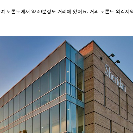
치하여 토론토에서 약 40분정도 거리에 있어요. 거의 토론토 외각
.