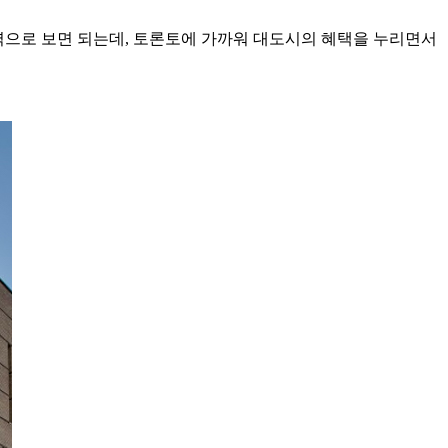
지역으로 보면 되는데, 토론토에 가까워 대도시의 혜택을 누리면서