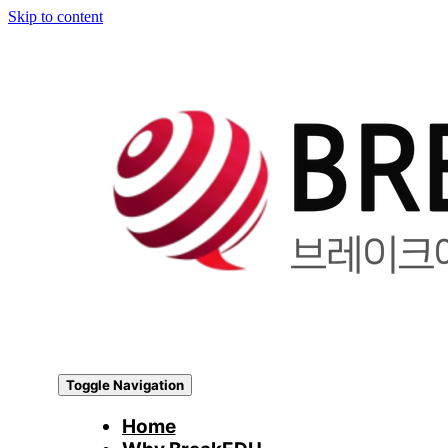
Skip to content
Toggle Navigation
Home