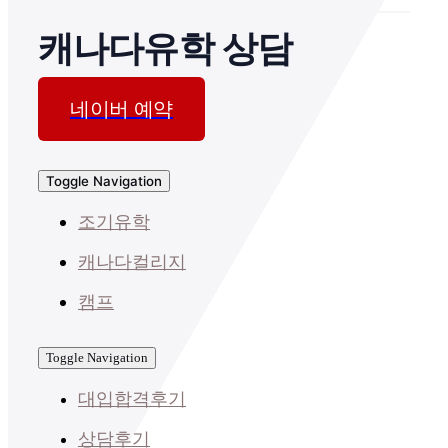
캐나다유학 상담
네이버 예약
Toggle Navigation
조기유학
캐나다컬리지
캠프
Toggle Navigation
대입합격후기
상담후기