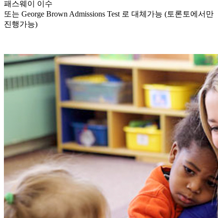
패스웨이 이수
또는 George Brown Admissions Test 로 대체가능 (토론토에서만
진행가능)