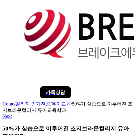
카톡상담
Home
/
컬리지 인기전공
/
유아교육
/
50%가 실습으로 이루어진 조
지브라운컬리지 유아교육학과
Next
50%가 실습으로 이루어진 조지브라운컬리지 유아