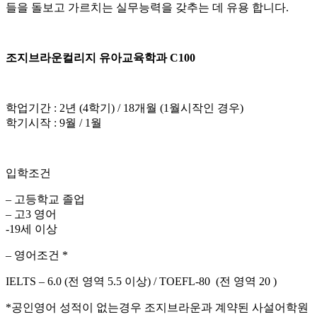
들을 돌보고 가르치는 실무능력을 갖추는 데 유용 합니다.
조지브라운컬리지 유아교육학과 C100
학업기간 : 2년 (4학기) / 18개월 (1월시작인 경우)
학기시작 : 9월 / 1월
입학조건
– 고등학교 졸업
– 고3 영어
-19세 이상
– 영어조건 *
IELTS – 6.0 (전 영역 5.5 이상) / TOEFL-80 (전 영역 20 )
*공인영어 성적이 없는경우 조지브라운과 계약된 사설어학원