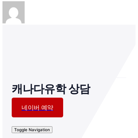
캐나다유학 상담
네이버 예약
Toggle Navigation