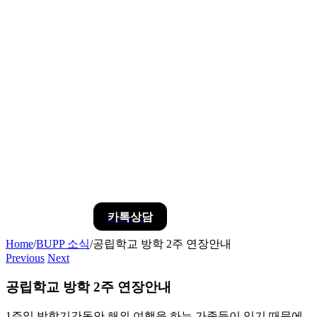
카톡상담
Home
/
BUPP 소식
/
공립학교 방학 2주 연장안내
Previous
Next
공립학교 방학 2주 연장안내
1주일 방학기간동안 해외 여행을 하는 가족들이 있기 때문에